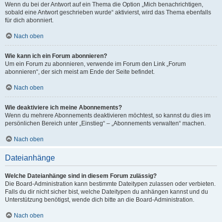
Wenn du bei der Antwort auf ein Thema die Option „Mich benachrichtigen,
sobald eine Antwort geschrieben wurde“ aktivierst, wird das Thema ebenfalls
für dich abonniert.
Nach oben
Wie kann ich ein Forum abonnieren?
Um ein Forum zu abonnieren, verwende im Forum den Link „Forum
abonnieren“, der sich meist am Ende der Seite befindet.
Nach oben
Wie deaktiviere ich meine Abonnements?
Wenn du mehrere Abonnements deaktivieren möchtest, so kannst du dies im
persönlichen Bereich unter „Einstieg“ – „Abonnements verwalten“ machen.
Nach oben
Dateianhänge
Welche Dateianhänge sind in diesem Forum zulässig?
Die Board-Administration kann bestimmte Dateitypen zulassen oder verbieten.
Falls du dir nicht sicher bist, welche Dateitypen du anhängen kannst und du
Unterstützung benötigst, wende dich bitte an die Board-Administration.
Nach oben