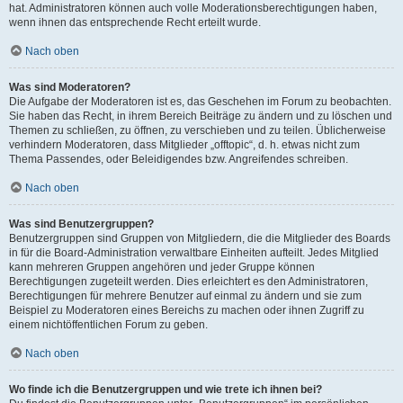
hat. Administratoren können auch volle Moderationsberechtigungen haben,
wenn ihnen das entsprechende Recht erteilt wurde.
Nach oben
Was sind Moderatoren?
Die Aufgabe der Moderatoren ist es, das Geschehen im Forum zu beobachten.
Sie haben das Recht, in ihrem Bereich Beiträge zu ändern und zu löschen und
Themen zu schließen, zu öffnen, zu verschieben und zu teilen. Üblicherweise
verhindern Moderatoren, dass Mitglieder „offtopic“, d. h. etwas nicht zum
Thema Passendes, oder Beleidigendes bzw. Angreifendes schreiben.
Nach oben
Was sind Benutzergruppen?
Benutzergruppen sind Gruppen von Mitgliedern, die die Mitglieder des Boards
in für die Board-Administration verwaltbare Einheiten aufteilt. Jedes Mitglied
kann mehreren Gruppen angehören und jeder Gruppe können
Berechtigungen zugeteilt werden. Dies erleichtert es den Administratoren,
Berechtigungen für mehrere Benutzer auf einmal zu ändern und sie zum
Beispiel zu Moderatoren eines Bereichs zu machen oder ihnen Zugriff zu
einem nichtöffentlichen Forum zu geben.
Nach oben
Wo finde ich die Benutzergruppen und wie trete ich ihnen bei?