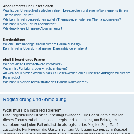
Abonnements und Lesezeichen
Was ist der Unterschied zwischen einem Lesezeichen und einem Abonnements für ein
Thema oder Forum?
Wie kann ich ein Lesezeichen auf ein Thema setzen oder ein Thema abonnieren?
Wie kann ich ein Forum abonnieren?
Wie deaktiviere ich meine Abonnements?
Dateianhänge
Welche Dateianhänge sind in diesem Forum zulässig?
Kann ich eine Übersicht all meiner Dateianhänge erhalten?
phpBB betreffende Fragen
Wer hat diese Forensoftware entwickelt?
Warum ist Funktion x oder y nicht enthalten?
An wen soll ich mich wenden, falls es Beschwerden oder juristische Anfragen zu diesem
Forum gibt?
Wie kann ich einen Administrator des Boards kontaktieren?
Registrierung und Anmeldung
Wozu muss ich mich registrieren?
Eine Registrierung ist nicht unbedingt zwingend. Die Board-Administration
dieses Forums entscheidet, ob du registriert sein musst, um Beiträge zu
schreiben. Auf jeden Fall erhältst du als registriertes Mitglied Zugriff auf
zusätzliche Funktionen, die Gästen nicht zur Verfügung stehen: zum Beispiel