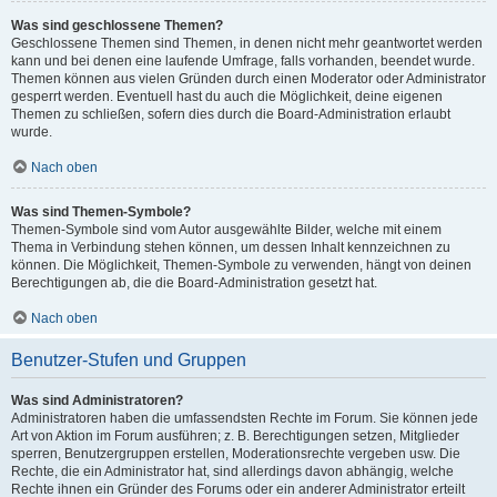
Was sind geschlossene Themen?
Geschlossene Themen sind Themen, in denen nicht mehr geantwortet werden
kann und bei denen eine laufende Umfrage, falls vorhanden, beendet wurde.
Themen können aus vielen Gründen durch einen Moderator oder Administrator
gesperrt werden. Eventuell hast du auch die Möglichkeit, deine eigenen
Themen zu schließen, sofern dies durch die Board-Administration erlaubt
wurde.
Nach oben
Was sind Themen-Symbole?
Themen-Symbole sind vom Autor ausgewählte Bilder, welche mit einem
Thema in Verbindung stehen können, um dessen Inhalt kennzeichnen zu
können. Die Möglichkeit, Themen-Symbole zu verwenden, hängt von deinen
Berechtigungen ab, die die Board-Administration gesetzt hat.
Nach oben
Benutzer-Stufen und Gruppen
Was sind Administratoren?
Administratoren haben die umfassendsten Rechte im Forum. Sie können jede
Art von Aktion im Forum ausführen; z. B. Berechtigungen setzen, Mitglieder
sperren, Benutzergruppen erstellen, Moderationsrechte vergeben usw. Die
Rechte, die ein Administrator hat, sind allerdings davon abhängig, welche
Rechte ihnen ein Gründer des Forums oder ein anderer Administrator erteilt