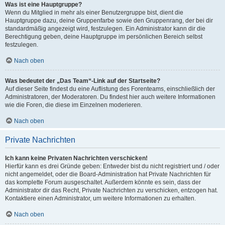
Was ist eine Hauptgruppe?
Wenn du Mitglied in mehr als einer Benutzergruppe bist, dient die
Hauptgruppe dazu, deine Gruppenfarbe sowie den Gruppenrang, der bei dir
standardmäßig angezeigt wird, festzulegen. Ein Administrator kann dir die
Berechtigung geben, deine Hauptgruppe im persönlichen Bereich selbst
festzulegen.
Nach oben
Was bedeutet der „Das Team“-Link auf der Startseite?
Auf dieser Seite findest du eine Auflistung des Forenteams, einschließlich der
Administratoren, der Moderatoren. Du findest hier auch weitere Informationen
wie die Foren, die diese im Einzelnen moderieren.
Nach oben
Private Nachrichten
Ich kann keine Privaten Nachrichten verschicken!
Hierfür kann es drei Gründe geben: Entweder bist du nicht registriert und / oder
nicht angemeldet, oder die Board-Administration hat Private Nachrichten für
das komplette Forum ausgeschaltet. Außerdem könnte es sein, dass der
Administrator dir das Recht, Private Nachrichten zu verschicken, entzogen hat.
Kontaktiere einen Administrator, um weitere Informationen zu erhalten.
Nach oben