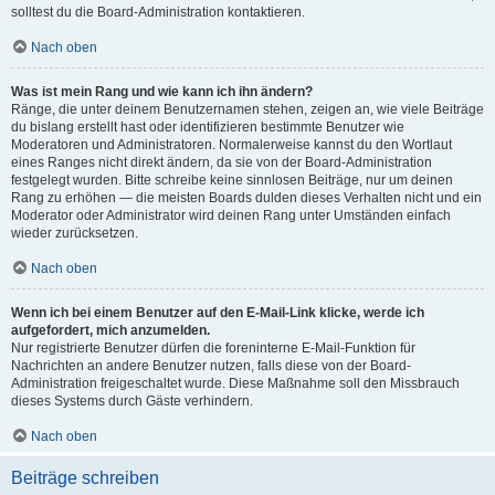
solltest du die Board-Administration kontaktieren.
Nach oben
Was ist mein Rang und wie kann ich ihn ändern?
Ränge, die unter deinem Benutzernamen stehen, zeigen an, wie viele Beiträge
du bislang erstellt hast oder identifizieren bestimmte Benutzer wie
Moderatoren und Administratoren. Normalerweise kannst du den Wortlaut
eines Ranges nicht direkt ändern, da sie von der Board-Administration
festgelegt wurden. Bitte schreibe keine sinnlosen Beiträge, nur um deinen
Rang zu erhöhen — die meisten Boards dulden dieses Verhalten nicht und ein
Moderator oder Administrator wird deinen Rang unter Umständen einfach
wieder zurücksetzen.
Nach oben
Wenn ich bei einem Benutzer auf den E-Mail-Link klicke, werde ich
aufgefordert, mich anzumelden.
Nur registrierte Benutzer dürfen die foreninterne E-Mail-Funktion für
Nachrichten an andere Benutzer nutzen, falls diese von der Board-
Administration freigeschaltet wurde. Diese Maßnahme soll den Missbrauch
dieses Systems durch Gäste verhindern.
Nach oben
Beiträge schreiben