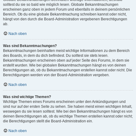
solltest du sie so bald wie möglich lesen. Globale Bekanntmachungen
erscheinen ganz oben in jedem Forum und ebenfalls in deinem persönlichen
Bereich. Ob du eine globale Bekanntmachung schreiben kannst oder nicht,
hängt von den durch die Board-Administration vergebenen Berechtigungen
ab.
Nach oben
Was sind Bekanntmachungen?
Bekanntmachungen beinhalten meist wichtige Informationen zu dem Bereich
des Boards, in dem du dich befindest. Du solltest sie stets lesen.
Bekanntmachungen erscheinen oben auf jeder Seite des Forums, in dem sie
erstellt wurden. Wie bei globalen Bekanntmachungen hängt es von deinen
Berechtigungen ab, ob du Bekanntmachungen erstellen kannst oder nicht. Die
Berechtigungen werden von der Board-Administration vergeben.
Nach oben
Was sind wichtige Themen?
Wichtige Themen eines Forums erscheinen unter den Ankündigungen und
sind nur auf der ersten Seite zu sehen. Sie haben meist einen wichtigen Inhalt,
weswegen du sie lesen solltest. Wie bei den Bekanntmachungen hängt es von
deinen Berechtigungen ab, ob du wichtige Themen erstellen kannst oder nicht;
die Berechtigungen stellt die Board-Administration ein.
Nach oben