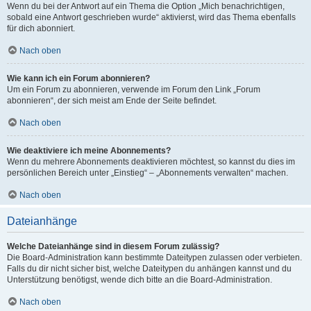
Wenn du bei der Antwort auf ein Thema die Option „Mich benachrichtigen,
sobald eine Antwort geschrieben wurde“ aktivierst, wird das Thema ebenfalls
für dich abonniert.
Nach oben
Wie kann ich ein Forum abonnieren?
Um ein Forum zu abonnieren, verwende im Forum den Link „Forum
abonnieren“, der sich meist am Ende der Seite befindet.
Nach oben
Wie deaktiviere ich meine Abonnements?
Wenn du mehrere Abonnements deaktivieren möchtest, so kannst du dies im
persönlichen Bereich unter „Einstieg“ – „Abonnements verwalten“ machen.
Nach oben
Dateianhänge
Welche Dateianhänge sind in diesem Forum zulässig?
Die Board-Administration kann bestimmte Dateitypen zulassen oder verbieten.
Falls du dir nicht sicher bist, welche Dateitypen du anhängen kannst und du
Unterstützung benötigst, wende dich bitte an die Board-Administration.
Nach oben