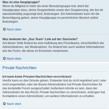
Was ist eine Hauptgruppe?
Wenn du Mitglied in mehr als einer Benutzergruppe bist, dient die
Hauptgruppe dazu, deine Gruppenfarbe sowie den Gruppenrang, der bei dir
standardmäßig angezeigt wird, festzulegen. Ein Administrator kann dir die
Berechtigung geben, deine Hauptgruppe im persönlichen Bereich selbst
festzulegen.
Nach oben
Was bedeutet der „Das Team“-Link auf der Startseite?
Auf dieser Seite findest du eine Auflistung des Forenteams, einschließlich der
Administratoren, der Moderatoren. Du findest hier auch weitere Informationen
wie die Foren, die diese im Einzelnen moderieren.
Nach oben
Private Nachrichten
Ich kann keine Privaten Nachrichten verschicken!
Hierfür kann es drei Gründe geben: Entweder bist du nicht registriert und / oder
nicht angemeldet, oder die Board-Administration hat Private Nachrichten für
das komplette Forum ausgeschaltet. Außerdem könnte es sein, dass der
Administrator dir das Recht, Private Nachrichten zu verschicken, entzogen hat.
Kontaktiere einen Administrator, um weitere Informationen zu erhalten.
Nach oben