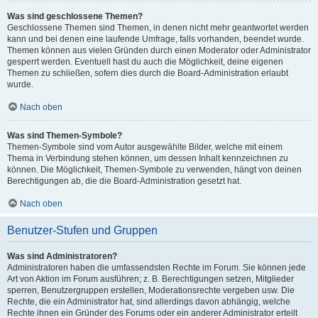
Was sind geschlossene Themen?
Geschlossene Themen sind Themen, in denen nicht mehr geantwortet werden
kann und bei denen eine laufende Umfrage, falls vorhanden, beendet wurde.
Themen können aus vielen Gründen durch einen Moderator oder Administrator
gesperrt werden. Eventuell hast du auch die Möglichkeit, deine eigenen
Themen zu schließen, sofern dies durch die Board-Administration erlaubt
wurde.
Nach oben
Was sind Themen-Symbole?
Themen-Symbole sind vom Autor ausgewählte Bilder, welche mit einem
Thema in Verbindung stehen können, um dessen Inhalt kennzeichnen zu
können. Die Möglichkeit, Themen-Symbole zu verwenden, hängt von deinen
Berechtigungen ab, die die Board-Administration gesetzt hat.
Nach oben
Benutzer-Stufen und Gruppen
Was sind Administratoren?
Administratoren haben die umfassendsten Rechte im Forum. Sie können jede
Art von Aktion im Forum ausführen; z. B. Berechtigungen setzen, Mitglieder
sperren, Benutzergruppen erstellen, Moderationsrechte vergeben usw. Die
Rechte, die ein Administrator hat, sind allerdings davon abhängig, welche
Rechte ihnen ein Gründer des Forums oder ein anderer Administrator erteilt