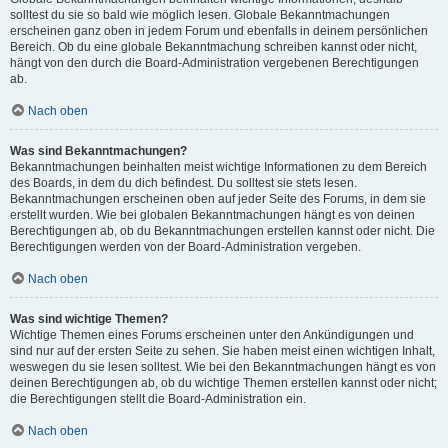
solltest du sie so bald wie möglich lesen. Globale Bekanntmachungen
erscheinen ganz oben in jedem Forum und ebenfalls in deinem persönlichen
Bereich. Ob du eine globale Bekanntmachung schreiben kannst oder nicht,
hängt von den durch die Board-Administration vergebenen Berechtigungen
ab.
Nach oben
Was sind Bekanntmachungen?
Bekanntmachungen beinhalten meist wichtige Informationen zu dem Bereich
des Boards, in dem du dich befindest. Du solltest sie stets lesen.
Bekanntmachungen erscheinen oben auf jeder Seite des Forums, in dem sie
erstellt wurden. Wie bei globalen Bekanntmachungen hängt es von deinen
Berechtigungen ab, ob du Bekanntmachungen erstellen kannst oder nicht. Die
Berechtigungen werden von der Board-Administration vergeben.
Nach oben
Was sind wichtige Themen?
Wichtige Themen eines Forums erscheinen unter den Ankündigungen und
sind nur auf der ersten Seite zu sehen. Sie haben meist einen wichtigen Inhalt,
weswegen du sie lesen solltest. Wie bei den Bekanntmachungen hängt es von
deinen Berechtigungen ab, ob du wichtige Themen erstellen kannst oder nicht;
die Berechtigungen stellt die Board-Administration ein.
Nach oben