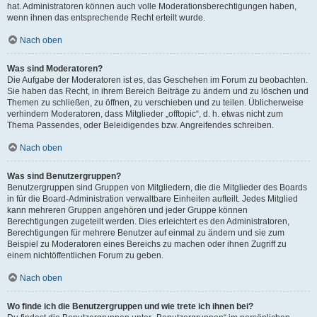
hat. Administratoren können auch volle Moderationsberechtigungen haben,
wenn ihnen das entsprechende Recht erteilt wurde.
Nach oben
Was sind Moderatoren?
Die Aufgabe der Moderatoren ist es, das Geschehen im Forum zu beobachten.
Sie haben das Recht, in ihrem Bereich Beiträge zu ändern und zu löschen und
Themen zu schließen, zu öffnen, zu verschieben und zu teilen. Üblicherweise
verhindern Moderatoren, dass Mitglieder „offtopic“, d. h. etwas nicht zum
Thema Passendes, oder Beleidigendes bzw. Angreifendes schreiben.
Nach oben
Was sind Benutzergruppen?
Benutzergruppen sind Gruppen von Mitgliedern, die die Mitglieder des Boards
in für die Board-Administration verwaltbare Einheiten aufteilt. Jedes Mitglied
kann mehreren Gruppen angehören und jeder Gruppe können
Berechtigungen zugeteilt werden. Dies erleichtert es den Administratoren,
Berechtigungen für mehrere Benutzer auf einmal zu ändern und sie zum
Beispiel zu Moderatoren eines Bereichs zu machen oder ihnen Zugriff zu
einem nichtöffentlichen Forum zu geben.
Nach oben
Wo finde ich die Benutzergruppen und wie trete ich ihnen bei?