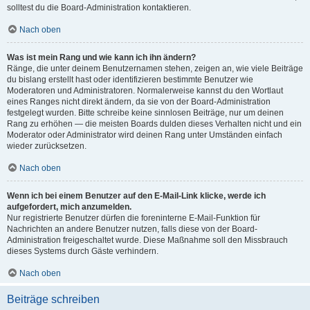
solltest du die Board-Administration kontaktieren.
Nach oben
Was ist mein Rang und wie kann ich ihn ändern?
Ränge, die unter deinem Benutzernamen stehen, zeigen an, wie viele Beiträge
du bislang erstellt hast oder identifizieren bestimmte Benutzer wie
Moderatoren und Administratoren. Normalerweise kannst du den Wortlaut
eines Ranges nicht direkt ändern, da sie von der Board-Administration
festgelegt wurden. Bitte schreibe keine sinnlosen Beiträge, nur um deinen
Rang zu erhöhen — die meisten Boards dulden dieses Verhalten nicht und ein
Moderator oder Administrator wird deinen Rang unter Umständen einfach
wieder zurücksetzen.
Nach oben
Wenn ich bei einem Benutzer auf den E-Mail-Link klicke, werde ich
aufgefordert, mich anzumelden.
Nur registrierte Benutzer dürfen die foreninterne E-Mail-Funktion für
Nachrichten an andere Benutzer nutzen, falls diese von der Board-
Administration freigeschaltet wurde. Diese Maßnahme soll den Missbrauch
dieses Systems durch Gäste verhindern.
Nach oben
Beiträge schreiben