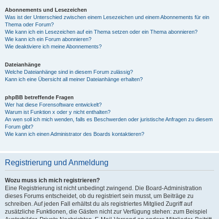
Abonnements und Lesezeichen
Was ist der Unterschied zwischen einem Lesezeichen und einem Abonnements für ein
Thema oder Forum?
Wie kann ich ein Lesezeichen auf ein Thema setzen oder ein Thema abonnieren?
Wie kann ich ein Forum abonnieren?
Wie deaktiviere ich meine Abonnements?
Dateianhänge
Welche Dateianhänge sind in diesem Forum zulässig?
Kann ich eine Übersicht all meiner Dateianhänge erhalten?
phpBB betreffende Fragen
Wer hat diese Forensoftware entwickelt?
Warum ist Funktion x oder y nicht enthalten?
An wen soll ich mich wenden, falls es Beschwerden oder juristische Anfragen zu diesem
Forum gibt?
Wie kann ich einen Administrator des Boards kontaktieren?
Registrierung und Anmeldung
Wozu muss ich mich registrieren?
Eine Registrierung ist nicht unbedingt zwingend. Die Board-Administration
dieses Forums entscheidet, ob du registriert sein musst, um Beiträge zu
schreiben. Auf jeden Fall erhältst du als registriertes Mitglied Zugriff auf
zusätzliche Funktionen, die Gästen nicht zur Verfügung stehen: zum Beispiel