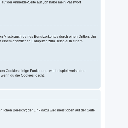
du auf der Anmelde-Seite auf „Ich habe mein Passwort
den Missbrauch deines Benutzerkontos durch einen Dritten. Um
 einem öffentlichen Computer, zum Beispiel in einem
chen Cookies einige Funktionen, wie beispielsweise den
, wenn du die Cookies löscht.
nlichen Bereich“; der Link dazu wird meist oben auf der Seite