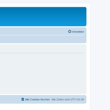
Anmelden
Alle Cookies löschen
Alle Zeiten sind
UTC+01:00