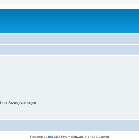
ieser Sitzung verbergen
Powered by
phpBB
® Forum Software © phpBB Limited