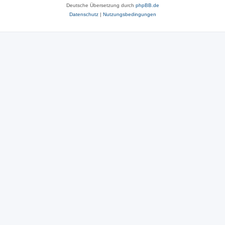
Deutsche Übersetzung durch
phpBB.de
Datenschutz
|
Nutzungsbedingungen