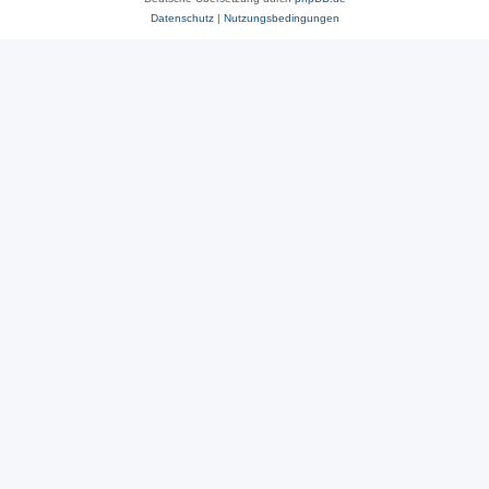
Datenschutz
|
Nutzungsbedingungen