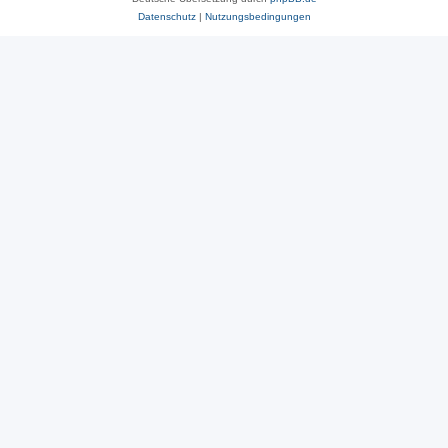
Datenschutz
|
Nutzungsbedingungen