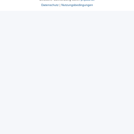
Datenschutz
|
Nutzungsbedingungen