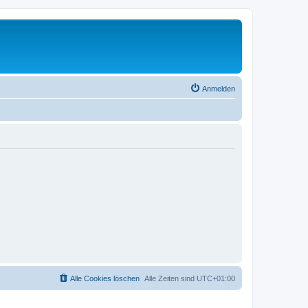
Anmelden
Alle Cookies löschen
Alle Zeiten sind
UTC+01:00