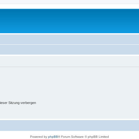
ieser Sitzung verbergen
Powered by
phpBB
® Forum Software © phpBB Limited