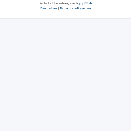
Deutsche Übersetzung durch
phpBB.de
Datenschutz
|
Nutzungsbedingungen