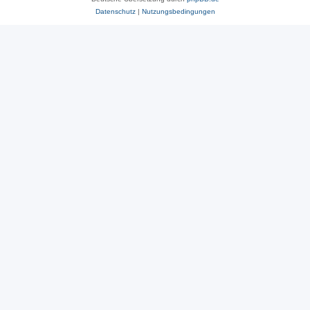
Datenschutz
|
Nutzungsbedingungen