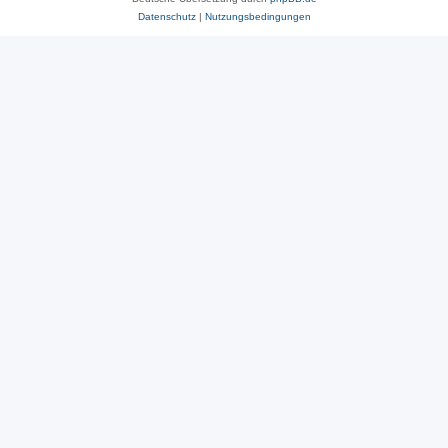
Datenschutz
|
Nutzungsbedingungen