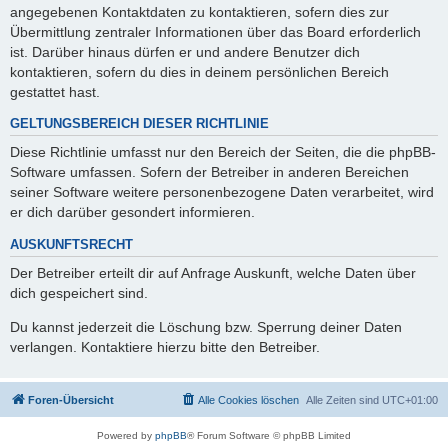
angegebenen Kontaktdaten zu kontaktieren, sofern dies zur
Übermittlung zentraler Informationen über das Board erforderlich
ist. Darüber hinaus dürfen er und andere Benutzer dich
kontaktieren, sofern du dies in deinem persönlichen Bereich
gestattet hast.
GELTUNGSBEREICH DIESER RICHTLINIE
Diese Richtlinie umfasst nur den Bereich der Seiten, die die phpBB-
Software umfassen. Sofern der Betreiber in anderen Bereichen
seiner Software weitere personenbezogene Daten verarbeitet, wird
er dich darüber gesondert informieren.
AUSKUNFTSRECHT
Der Betreiber erteilt dir auf Anfrage Auskunft, welche Daten über
dich gespeichert sind.
Du kannst jederzeit die Löschung bzw. Sperrung deiner Daten
verlangen. Kontaktiere hierzu bitte den Betreiber.
Foren-Übersicht
Alle Cookies löschen
Alle Zeiten sind
UTC+01:00
Powered by
phpBB
® Forum Software © phpBB Limited