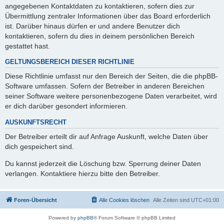
angegebenen Kontaktdaten zu kontaktieren, sofern dies zur
Übermittlung zentraler Informationen über das Board erforderlich
ist. Darüber hinaus dürfen er und andere Benutzer dich
kontaktieren, sofern du dies in deinem persönlichen Bereich
gestattet hast.
GELTUNGSBEREICH DIESER RICHTLINIE
Diese Richtlinie umfasst nur den Bereich der Seiten, die die phpBB-
Software umfassen. Sofern der Betreiber in anderen Bereichen
seiner Software weitere personenbezogene Daten verarbeitet, wird
er dich darüber gesondert informieren.
AUSKUNFTSRECHT
Der Betreiber erteilt dir auf Anfrage Auskunft, welche Daten über
dich gespeichert sind.
Du kannst jederzeit die Löschung bzw. Sperrung deiner Daten
verlangen. Kontaktiere hierzu bitte den Betreiber.
Foren-Übersicht
Alle Cookies löschen
Alle Zeiten sind
UTC+01:00
Powered by
phpBB
® Forum Software © phpBB Limited